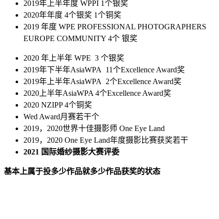
2019年上半年度 WPPI 1个银奖
2020年年度 4个银奖 1个铜奖
2019 年度 WPE PROFESSIONAL PHOTOGRAPHERS
EUROPE COMMUNITY 4个 银奖
2020 年上半年 WPE 3 个银奖
2019年下半年AsiaWPA 11个Excellence Award奖
2019年上半年AsiaWPA 2个Excellence Award奖
2020上半年AsiaWPA 4个Excellence Award奖
2020 NZIPP 4个铜奖
Wed Award月赛若干个
2019，2020世界十佳摄影师 One Eye Land
2019，2020 One Eye Land年度摄影比赛获奖若干
2021 国际婚纱摄影大赛评委
基本上属于投多少作品就多少作品获奖的状态