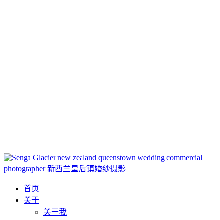
Loadi
首页
关于
关于我