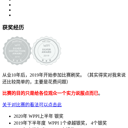
获奖经历
从业10年后，2019年开始参加比赛刷奖。（其实得奖对我来说
还比较简单的，主要是花费问题）
比赛的目的只是给各位观众一个实力说服点而已
。
关于对比赛的看法可以点击此
2020年 WPPI上半年 银奖
2019年下半年度 WPPI 1个卓越银奖， 4个银奖