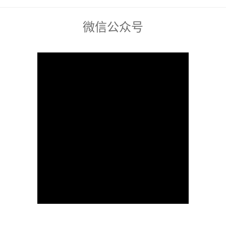
微信公众号