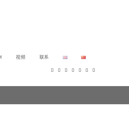
M
视频
联系